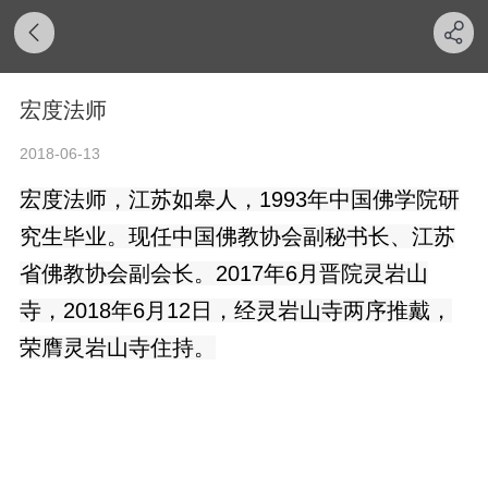
宏度法师
2018-06-13
宏度法师，江苏如皋人，1993年中国佛学院研
究生毕业。现任中国佛教协会副秘书长、江苏
省佛教协会副会长。2017年6月晋院灵岩山
寺，2018年6月12日，经灵岩山寺两序推戴，
荣膺灵岩山寺住持。