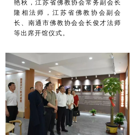
艳秋，江苏省佛教协会常务副会长
隆相法师，江苏省佛教协会副会
长、南通市佛教协会会长俊才法师
等出席开馆仪式。