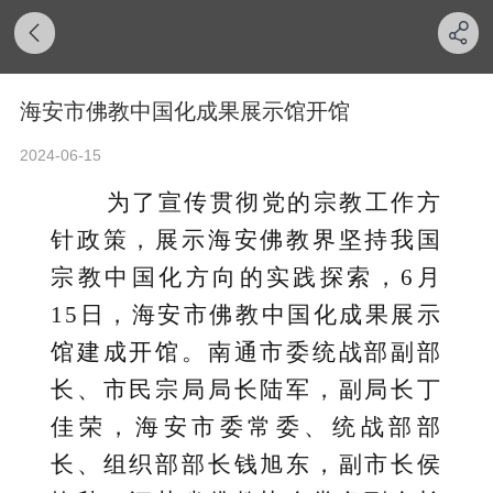
海安市佛教中国化成果展示馆开馆
2024-06-15
为了宣传贯彻党的宗教工作方
针政策，展示海安佛教界坚持我国
宗教中国化方向的实践探索，6月
15日，海安市佛教中国化成果展示
馆建成开馆。南通市委统战部副部
长、市民宗局局长陆军，副局长丁
佳荣，海安市委常委、统战部部
长、组织部部长钱旭东，副市长侯